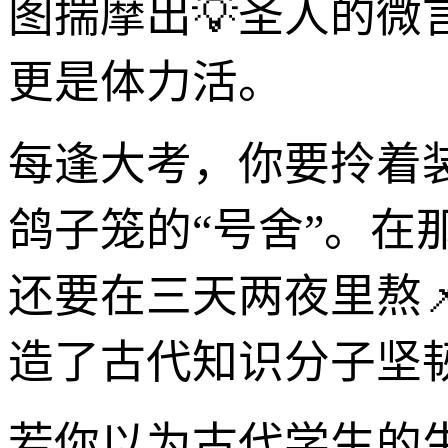
图揣摩出💡圣人的微
更是体力活。
每逢大考，你要拎着
鸽子笼的“号舍”。
还要在三天两夜里熬
造了古代知识分子坚
若你以为古代学生的