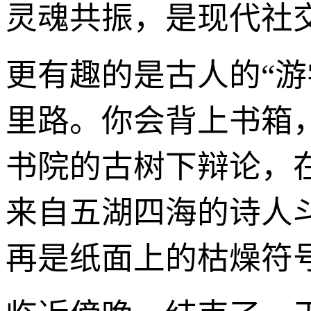
灵魂共振，是现代社
更有趣的是古人的“游
里路。你会背上书箱
书院的古树下辩论，
来自五湖四海的诗人
再是纸面上的枯燥符