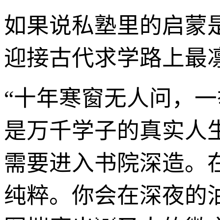
如果说私塾里的启蒙
迎接古代求学路上最
“十年寒窗无人问，一
是万千学子的真实人
需要进入书院深造。
纯粹。你会在深夜的