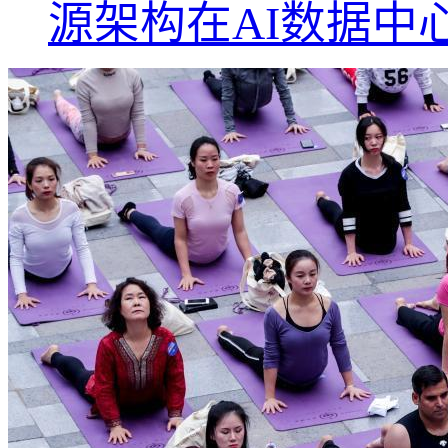
源架构在AI数据中