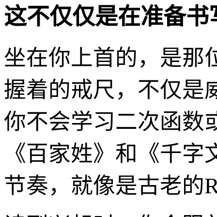
这不仅仅是在准备书
坐在你上首的，是那
握着的戒尺，不仅是
你不会学习二次函数
《百家姓》和《千字
节奏，就像是古老的R