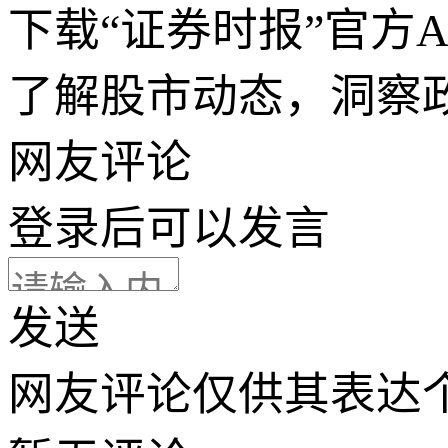
下载“证券时报”官方
了解股市动态，洞察
网友评论
登录
后可以发言
发送
网友评论仅供其表达