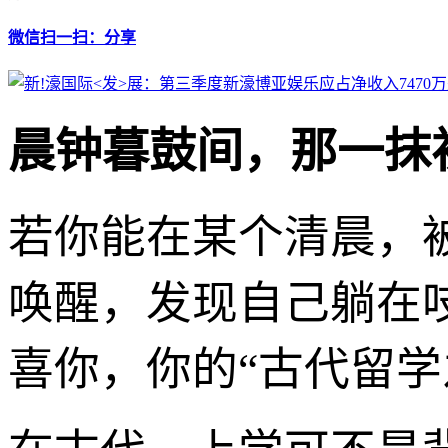
微信扫一扫：分享
晨钟暮鼓间，那一抹
若你能在某个清晨，
唤醒，发现自己躺在
喜你，你的“古代留学