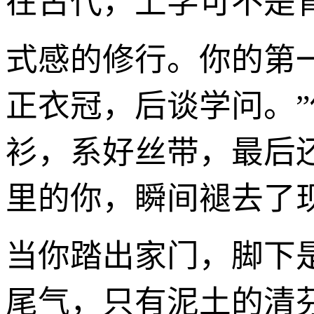
在古代，上学可不是
式感的修行。你的第
正衣冠，后谈学问。
衫，系好丝带，最后
里的你，瞬间褪去了
当你踏出家门，脚下
尾气，只有泥土的清