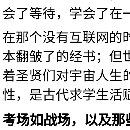
会了等待，学会了在
在那个没有互联网的
本翻皱了的经书；但
着圣贤们对宇宙人生
性，是古代求学生活赋
考场如战场，以及那