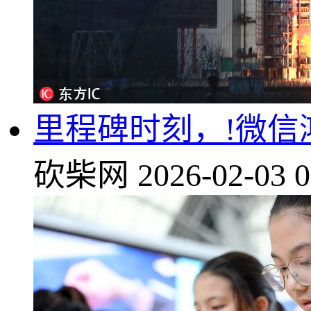
里程碑时刻，!微信鸿蒙
砍柴网
2026-02-03 0