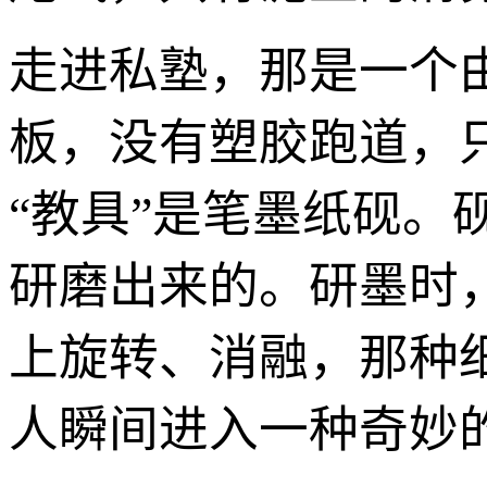
走进私塾，那是一个
板，没有塑胶跑道，
“教具”是笔墨纸砚
研磨出来的。研墨时
上旋转、消融，那种
人瞬间进入一种奇妙