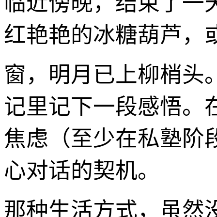
临近傍晚，结束了一
红艳艳的冰糖葫芦，
窗，明月已上柳梢头
记里记下一段感悟。
焦虑（至少在私塾阶
心对话的契机。
那种生活方式，虽然