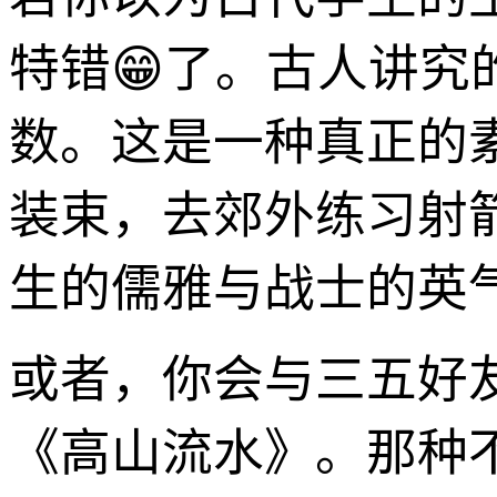
特错😁了。古人讲究
数。这是一种真正的
装束，去郊外练习射
生的儒雅与战士的英
或者，你会与三五好
《高山流水》。那种不