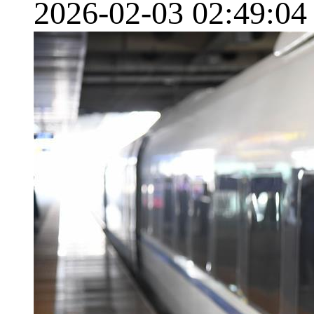
2026-02-03 02:49:04