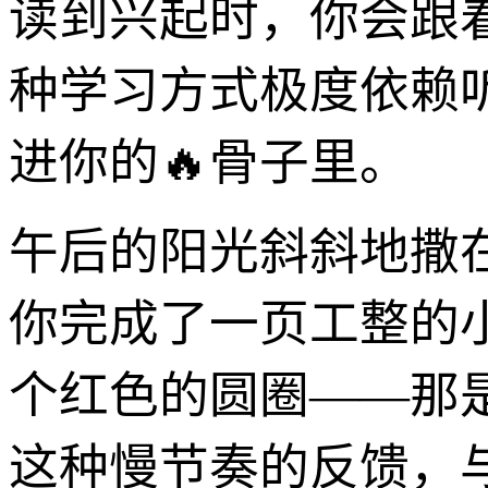
读到兴起时，你会跟
种学习方式极度依赖
进你的🔥骨子里。
午后的阳光斜斜地撒
你完成了一页工整的
个红色的圆圈——那
这种慢节奏的反馈，